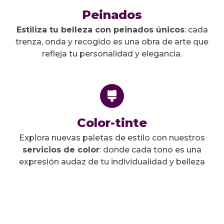
Peinados
Estiliza tu belleza con peinados únicos
: cada
trenza, onda y recogido es una obra de arte que
refleja tu personalidad y elegancia.
Color-tinte
Explora nuevas paletas de estilo con nuestros
servicios de color
: donde cada tono es una
expresión audaz de tu individualidad y belleza