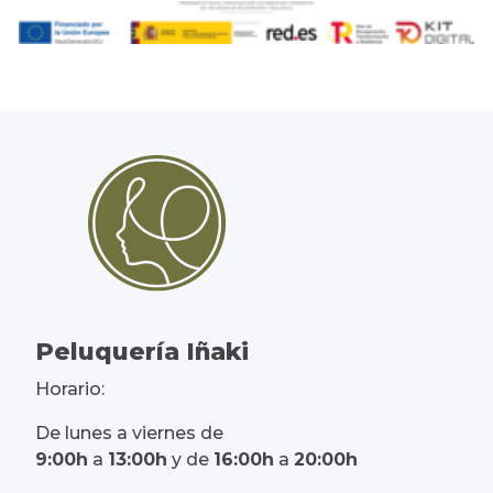
Peluquería Iñaki
Horario:
De lunes a viernes de
9:00h
a
13:00h
y de
16:00h
a
20:00h