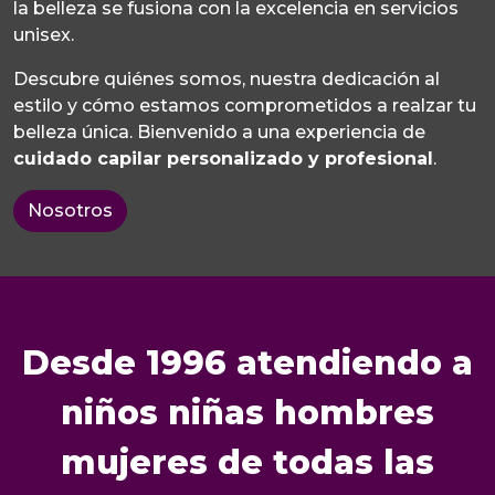
la belleza se fusiona con la excelencia en servicios
unisex.
Descubre quiénes somos, nuestra dedicación al
estilo y cómo estamos comprometidos a realzar tu
belleza única. Bienvenido a una experiencia de
cuidado capilar personalizado y profesional
.
Nosotros
Desde 1996 atendiendo a
niños niñas hombres
mujeres de todas las