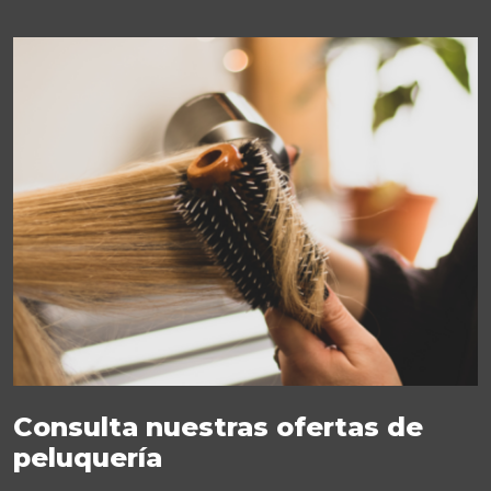
Consulta nuestras ofertas de
peluquería