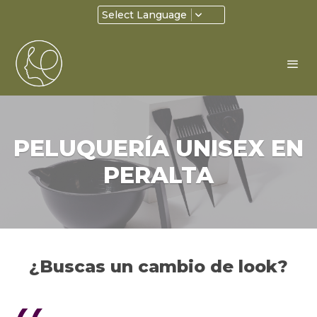
Select Language
PELUQUERÍA UNISEX EN
PERALTA
¿Buscas un cambio de look?