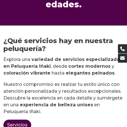
edades.
¿Qué servicios hay en nuestra
peluquería?
Explora una
variedad de servicios especializados
en Peluquería Iñaki
, desde
cortes modernos
y
coloración vibrante
hasta
elegantes peinados
.
Nuestro compromiso es realzar tu estilo único con
atención personalizada y resultados excepcionales.
Descubre la excelencia en cada detalle y sumérgete
en una
experiencia de belleza unisex
en
Peluquería Iñaki.
Servicios