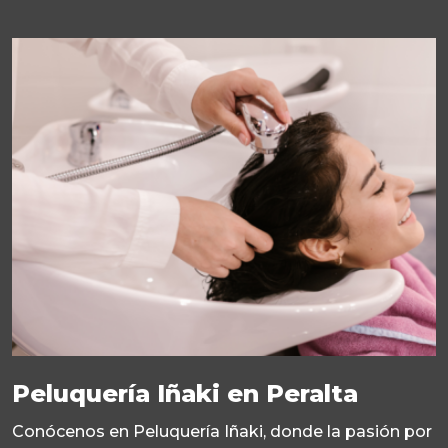
Peluquería Iñaki en Peralta
Conócenos en Peluquería Iñaki, donde la pasión por