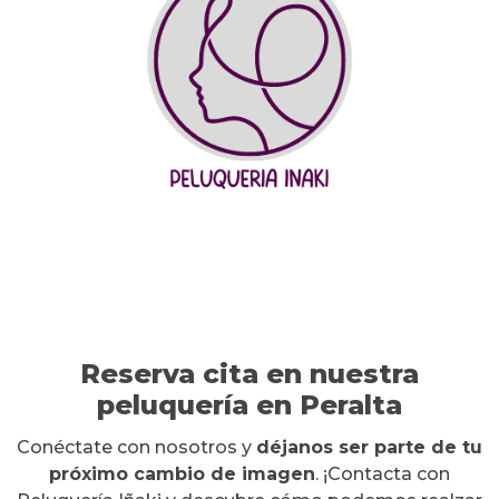
Reserva cita en nuestra
peluquería en Peralta
Conéctate con nosotros y
déjanos ser parte de tu
próximo cambio de imagen
. ¡Contacta con