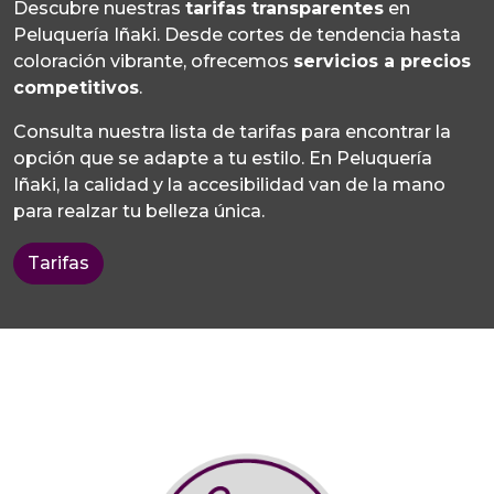
Descubre nuestras
tarifas transparentes
en
Peluquería Iñaki. Desde cortes de tendencia hasta
coloración vibrante, ofrecemos
servicios a precios
competitivos
.
Consulta nuestra lista de tarifas para encontrar la
opción que se adapte a tu estilo. En Peluquería
Iñaki, la calidad y la accesibilidad van de la mano
para realzar tu belleza única.
Tarifas