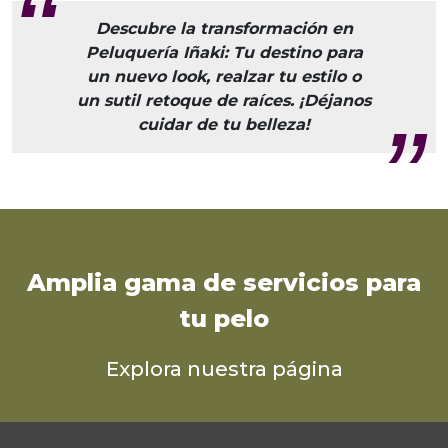
Descubre la transformación en
Peluquería Iñaki: Tu destino para
un nuevo look, realzar tu estilo o
un sutil retoque de raíces. ¡Déjanos
cuidar de tu belleza!
Amplia gama de servicios para
tu pelo
Explora nuestra página